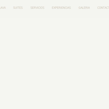
LAVA
SUITES
SERVICIOS
EXPERIENCIAS
GALERIA
CONTAC