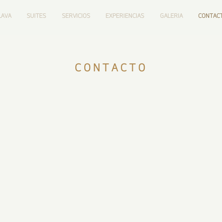
LAVA
SUITES
SERVICIOS
EXPERIENCIAS
GALERIA
CONTAC
CONTACTO