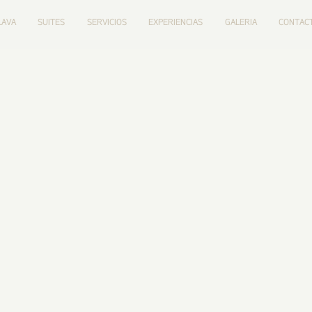
LAVA
SUITES
SERVICIOS
EXPERIENCIAS
GALERIA
CONTAC