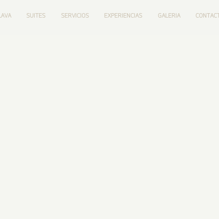
LAVA
SUITES
SERVICIOS
EXPERIENCIAS
GALERIA
CONTAC