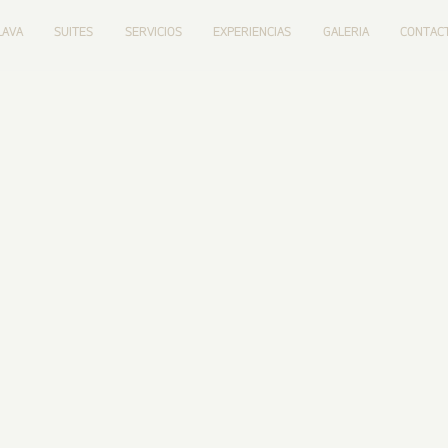
LAVA
SUITES
SERVICIOS
EXPERIENCIAS
GALERIA
CONTAC