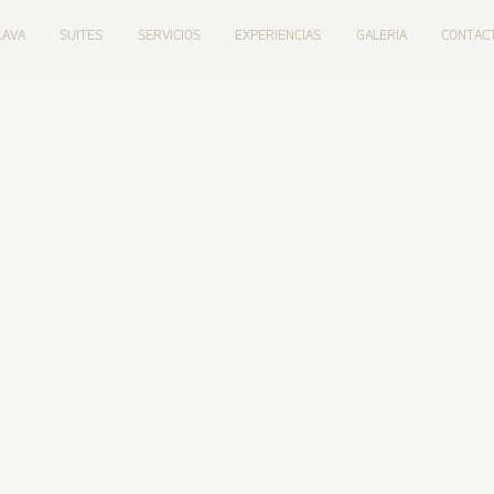
LAVA
SUITES
SERVICIOS
EXPERIENCIAS
GALERIA
CONTAC