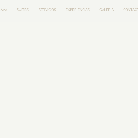
LAVA
SUITES
SERVICIOS
EXPERIENCIAS
GALERIA
CONTAC