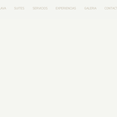
LAVA
SUITES
SERVICIOS
EXPERIENCIAS
GALERIA
CONTAC