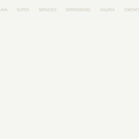
LAVA
SUITES
SERVICIOS
EXPERIENCIAS
GALERIA
CONTAC